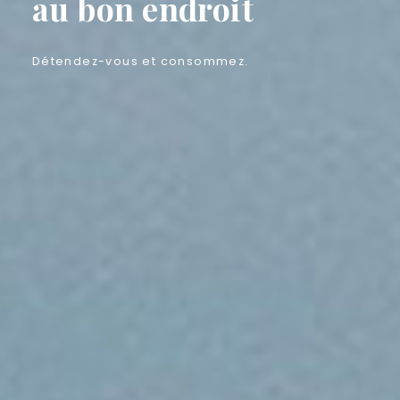
au bon endroit
Détendez-vous et consommez.