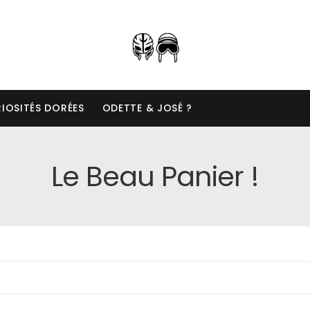
IOSITÉS DORÉES
ODETTE & JOSÉ ?
Le Beau Panier !