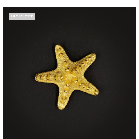
Out Of Stock