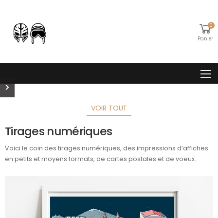
0
Panier
VOIR TOUT
Tirages numériques
Voici le coin des tirages numériques, des impressions d’affiches
en petits et moyens formats, de cartes postales et de voeux.