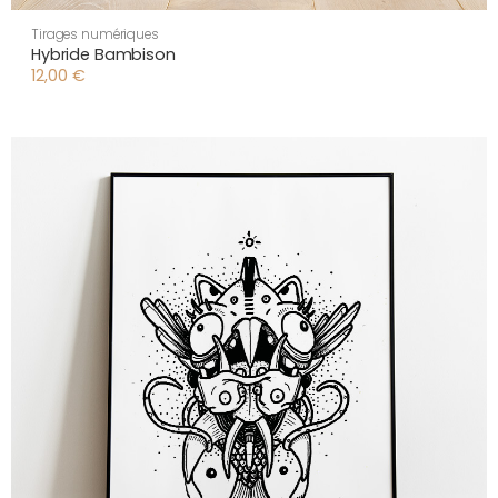
Tirages numériques
Hybride Bambison
12,00
€