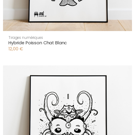
Tirages numériques
Hybride Poisson Chat Blanc
12,00
€