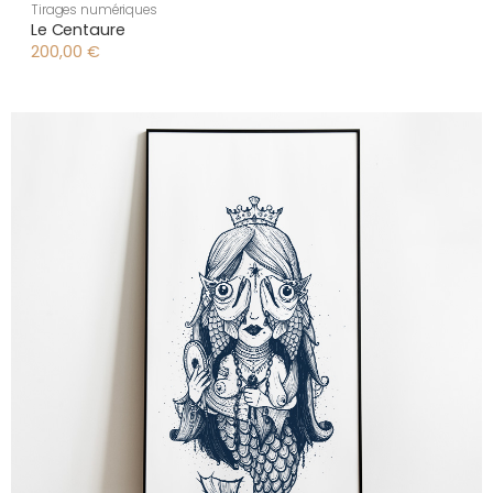
Tirages numériques
Le Centaure
200,00
€