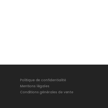
Politique de confidentialité
Mentions légales
Conditions générales de vente