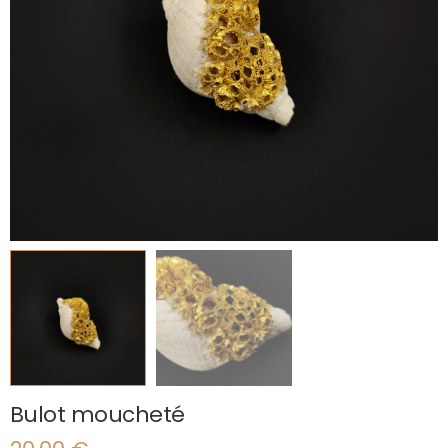
Bulot moucheté