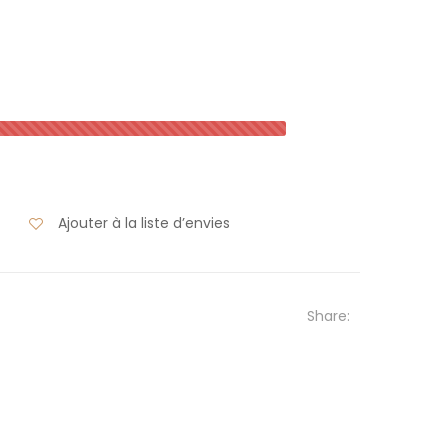
Ajouter à la liste d’envies
Share: