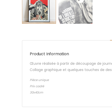
Product Information
Œuvre réalisée à partir de découpage de jour
Collage graphique et quelques touches de dess
Pièce unique
Prix cadré
30x40cm