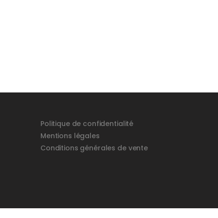
Politique de confidentialité
Mentions légales
Conditions générales de vente