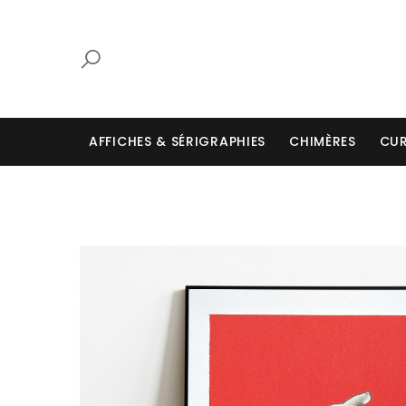
AFFICHES & SÉRIGRAPHIES
CHIMÈRES
CUR