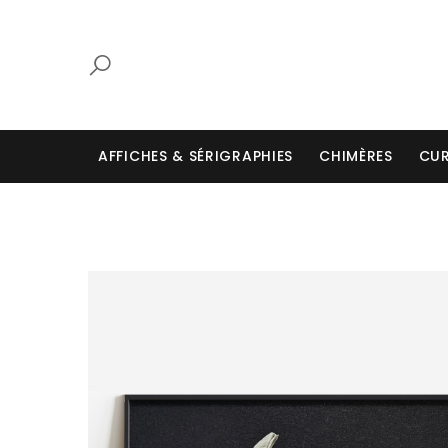
AFFICHES & SÉRIGRAPHIES
CHIMÈRES
CUR