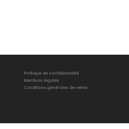
Politique de confidentialité
Mentions légales
Conditions générales de vente