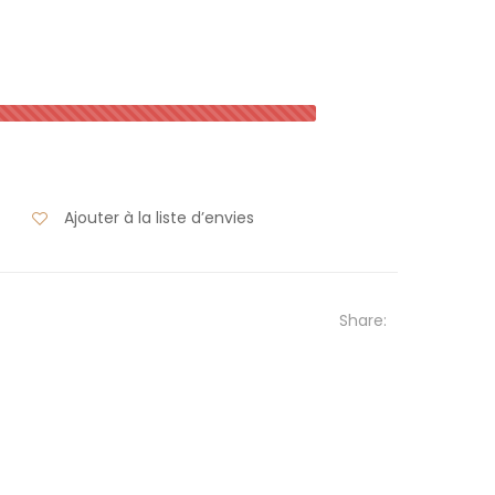
Ajouter à la liste d’envies
Share: