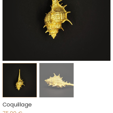
Coquillage