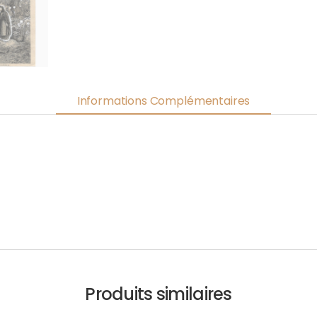
Informations Complémentaires
Produits similaires