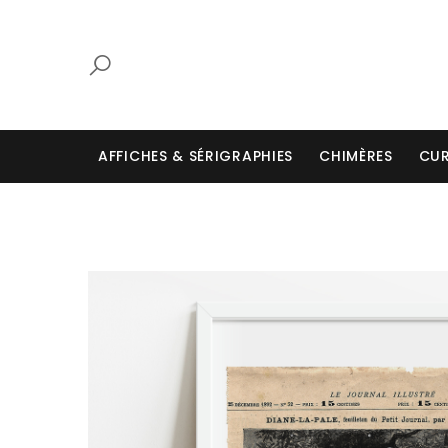
AFFICHES & SÉRIGRAPHIES
CHIMÈRES
CUR