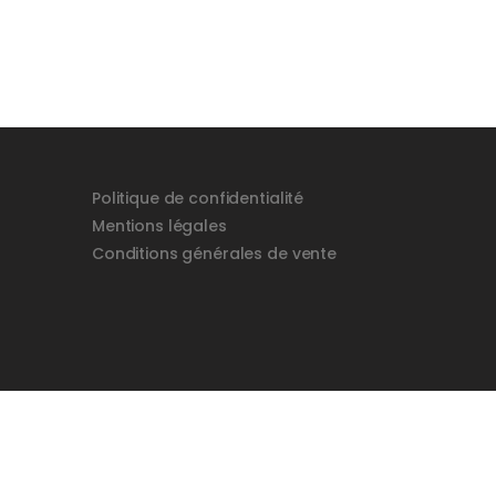
Politique de confidentialité
Mentions légales
Conditions générales de vente