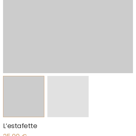
L’estafette