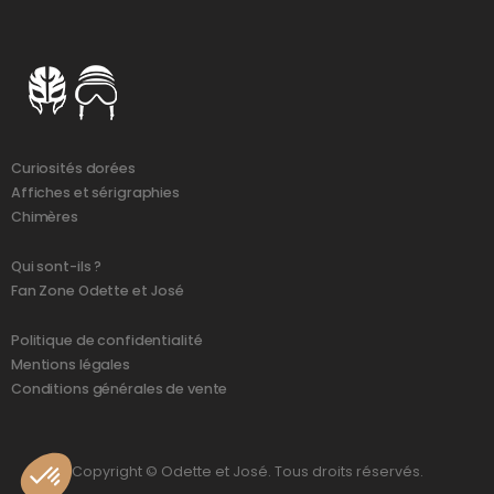
Curiosités dorées
Affiches et sérigraphies
Chimères
Qui sont-ils ?
Fan Zone Odette et José
Politique de confidentialité
Mentions légales
Conditions générales de vente
Copyright © Odette et José. Tous droits réservés.