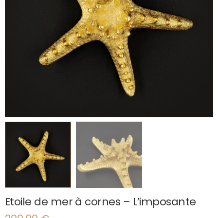
Etoile de mer à cornes – L’imposante