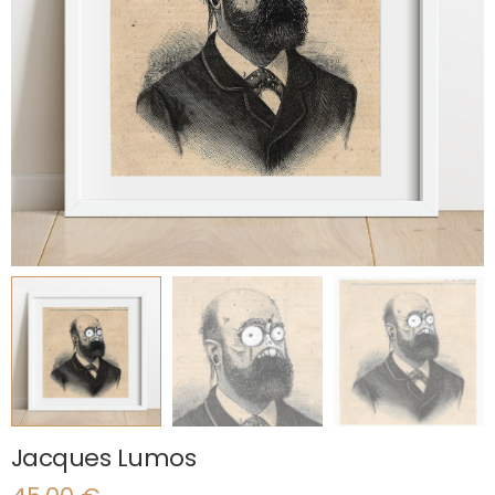
Jacques Lumos