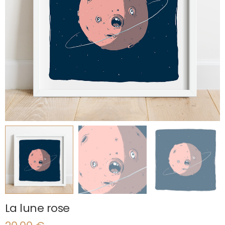
La lune rose