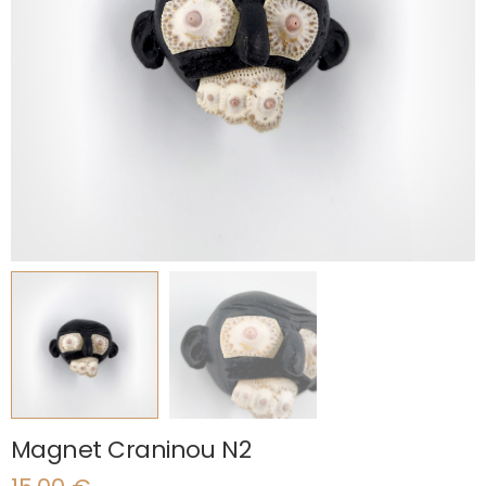
Magnet Craninou N2