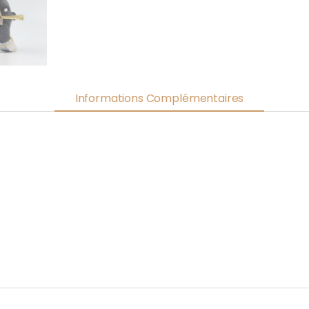
Informations Complémentaires