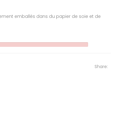
tement emballés dans du papier de soie et de
Share: