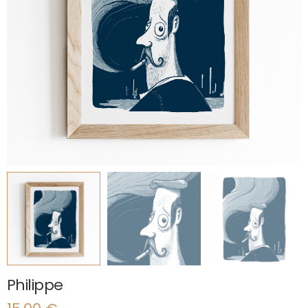
Philippe