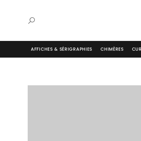
AFFICHES & SÉRIGRAPHIES
CHIMÈRES
CUR