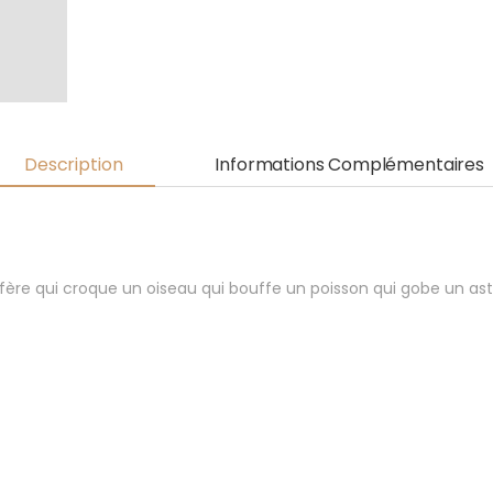
Description
Informations Complémentaires
fère qui croque un oiseau qui bouffe un poisson qui gobe un a