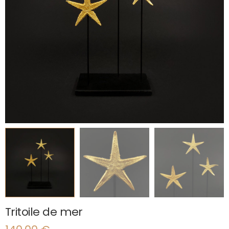
Tritoile de mer