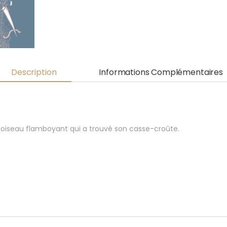
Description
Informations Complémentaires
ne oiseau flamboyant qui a trouvé son casse-croûte.