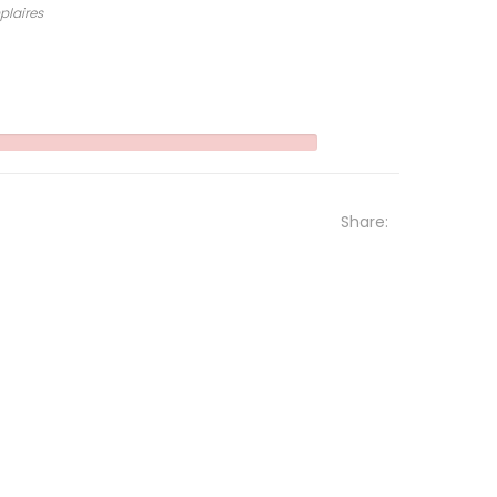
plaires
Share: