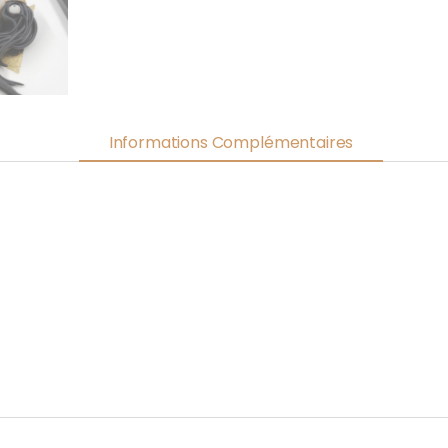
Informations Complémentaires