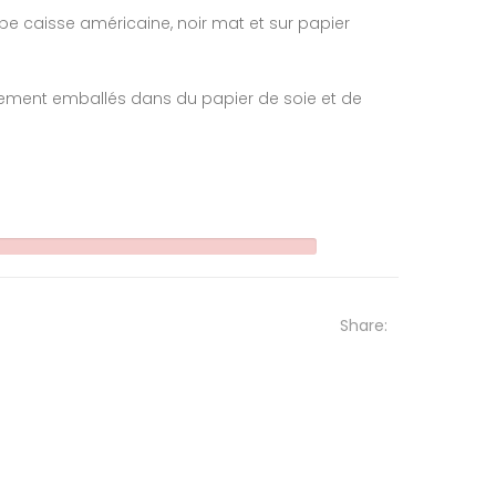
e caisse américaine, noir mat et sur papier
tement emballés dans du papier de soie et de
Share: